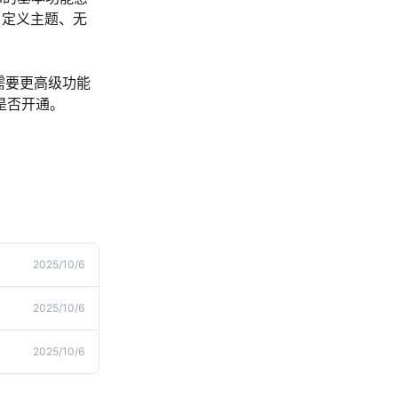
自定义主题、无
需要更高级功能
择是否开通。
2025/10/6
2025/10/6
2025/10/6