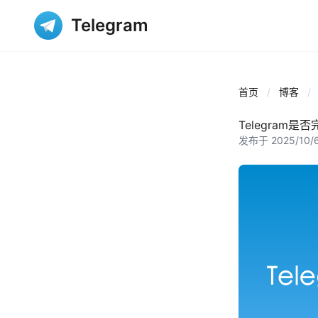
Telegram
首页
/
博客
/
Telegram
发布于 2025/10/