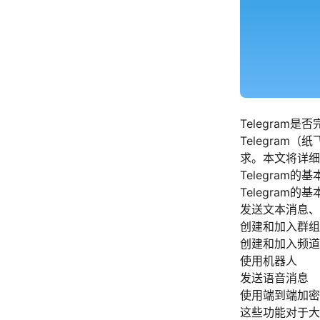
Telegram
Telegra
求。本文将详细介
Telegram
Telegra
发送文本消息、
创建和加入群组
创建和加入频道
使用机器人
发送语音消息
使用端到端加密
这些功能对于大