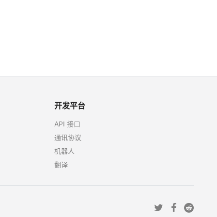
开发平台
API 接口
通讯协议
机器人
翻译