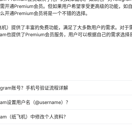
需开通Premium会员。但如果用户希望享受更高级的功能，如
么开通Premium会员将是一个不错的选择。
m（纸飞机）提供了丰富的免费功能，满足了大多数用户的需求。对于
gram也提供了Premium会员服务，用户可以根据自己的需求选
legram账号？手机号验证流程详解
gram设置用户名（@username）？
egram（纸飞机）中修改个人资料？