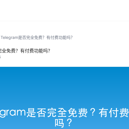
Telegram是否完全免费？有付费功能吗？
是否完全免费？有付费功能吗？
6