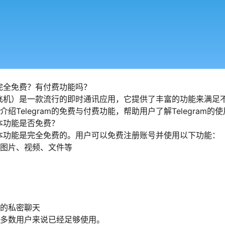
是否完全免费？有付费功能吗？
m（纸飞机）是一款流行的即时通讯应用，它提供了丰富的功能来满足
绍Telegram的免费与付费功能，帮助用户了解Telegram的
的基本功能是否免费？
m的基本功能是完全免费的。用户可以免费注册账号并使用以下功能：
图片、视频、文件等
的私密聊天
多数用户来说已经足够使用。