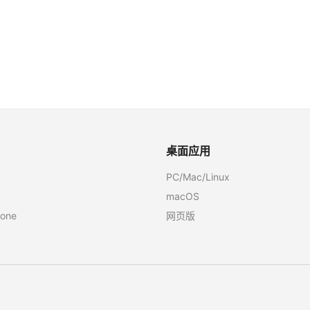
桌面应用
PC/Mac/Linux
macOS
one
网页版