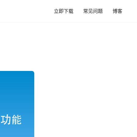
立即下载
常见问题
博客