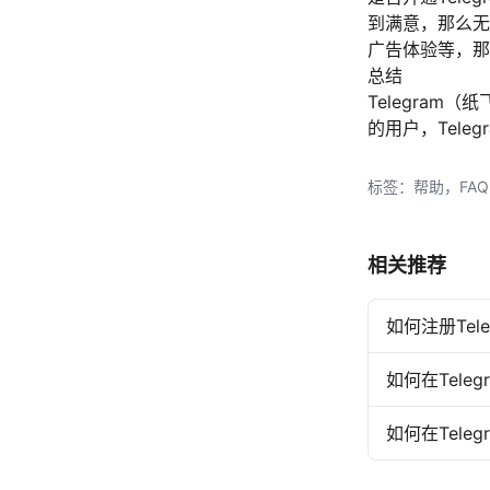
到满意，那么无
广告体验等，那
总结
Telegra
的用户，Tele
标签：帮助，FAQ
相关推荐
如何注册Te
如何在Tele
如何在Tel