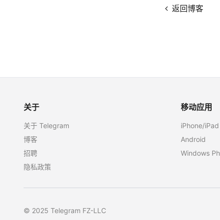
返回博客
关于
移动应用
关于 Telegram
iPhone/iPad
博客
Android
招聘
Windows Ph
隐私政策
© 2025 Telegram FZ-LLC