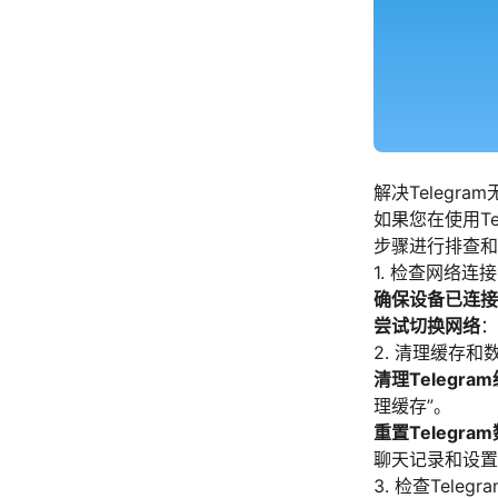
解决Telegr
如果您在使用T
步骤进行排查和
1. 检查网络连接
确保设备已连接
尝试切换网络
：
2. 清理缓存和
清理Telegra
理缓存”。
重置Telegra
聊天记录和设置
3. 检查Teleg