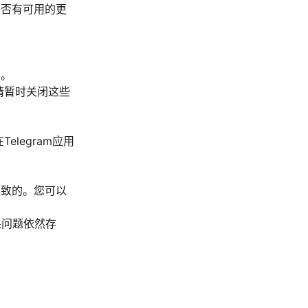
是否有可用的更
络。
，请暂时关闭这些
legram应用
导致的。您可以
果问题依然存