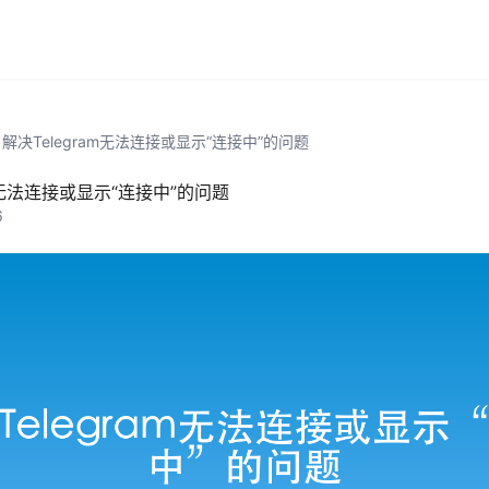
解决Telegram无法连接或显示“连接中”的问题
am无法连接或显示“连接中”的问题
6