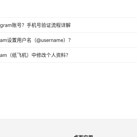
legram账号？手机号验证流程详解
gram设置用户名（@username）？
egram（纸飞机）中修改个人资料？