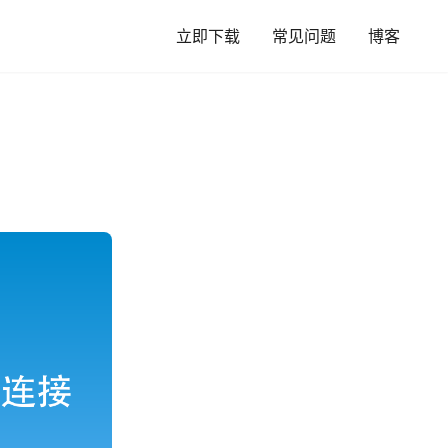
立即下载
常见问题
博客