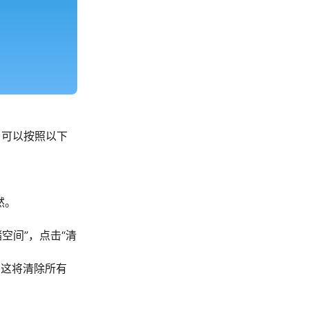
，可以按照以下
。
然。
储空间”，点击“清
，这将清除所有