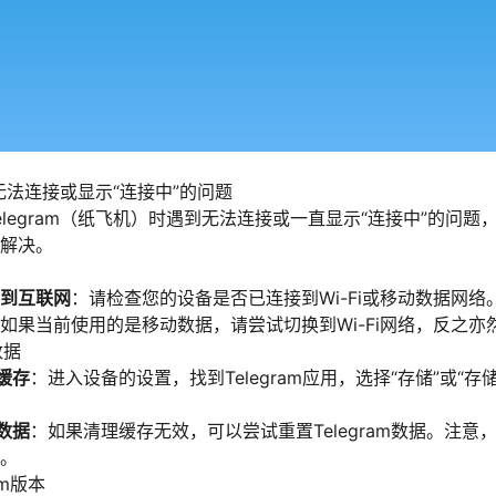
am无法连接或显示“连接中”的问题
elegram（纸飞机）时遇到无法连接或一直显示“连接中”的问题
解决。
到互联网
：请检查您的设备是否已连接到Wi-Fi或移动数据网络
如果当前使用的是移动数据，请尝试切换到Wi-Fi网络，反之亦
数据
m缓存
：进入设备的设置，找到Telegram应用，选择“存储”或“存
m数据
：如果清理缓存无效，可以尝试重置Telegram数据。注意
。
ram版本