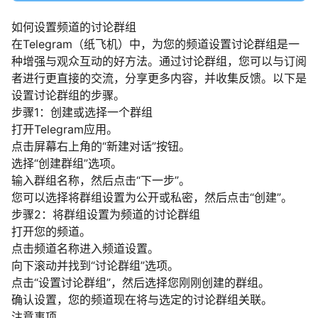
如何设置频道的讨论群组
在Telegram（纸飞机）中，为您的频道设置讨论群组是一
种增强与观众互动的好方法。通过讨论群组，您可以与订阅
者进行更直接的交流，分享更多内容，并收集反馈。以下是
设置讨论群组的步骤。
步骤1：创建或选择一个群组
打开Telegram应用。
点击屏幕右上角的“新建对话”按钮。
选择“创建群组”选项。
输入群组名称，然后点击“下一步”。
您可以选择将群组设置为公开或私密，然后点击“创建”。
步骤2：将群组设置为频道的讨论群组
打开您的频道。
点击频道名称进入频道设置。
向下滚动并找到“讨论群组”选项。
点击“设置讨论群组”，然后选择您刚刚创建的群组。
确认设置，您的频道现在将与选定的讨论群组关联。
注意事项