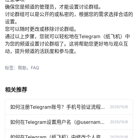
确保您是频道的管理员，才能设置讨论群组。
讨论群组可以是公开的或私密的，根据您的需求选择合适的
设置。
您可以随时更改或移除讨论群组。
通过以上步骤，您就可以轻松地在Telegram（纸飞机）中
为您的频道设置讨论群组了。这将帮助您更好地与观众互
动，提升频道的活跃度和参与度。
标签：帮助，FAQ
相关推荐
如何注册Telegram账号？手机号验证流程详解
2025/10/6
如何在Telegram设置用户名（@username）？
2025/10/6
如何在Telegram（纸飞机）中修改个人资料？
2025/10/6