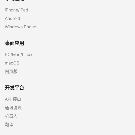
iPhone/iPad
Android
Windows Phone
桌面应用
PC/Mac/Linux
macOS
网页版
开发平台
API 接口
通讯协议
机器人
翻译