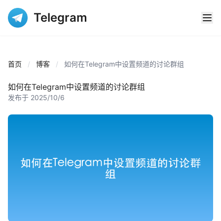
Telegram
首页
/
博客
/
如何在Telegram中设置频道的讨论群组
如何在Telegram中设置频道的讨论群组
发布于 2025/10/6