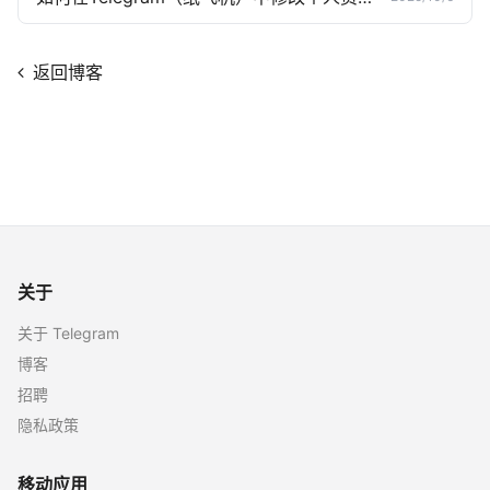
返回博客
关于
关于 Telegram
博客
招聘
隐私政策
移动应用