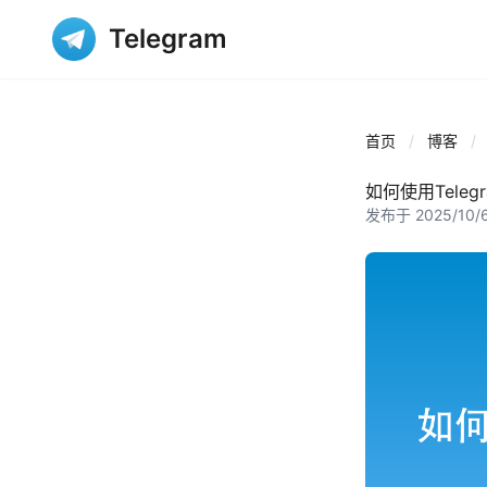
Telegram
首页
/
博客
/
如何使用Teleg
发布于 2025/10/