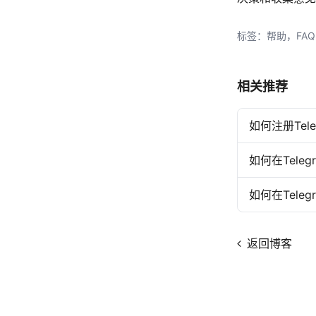
标签：帮助，FAQ
相关推荐
如何注册Te
如何在Tele
如何在Tel
返回博客