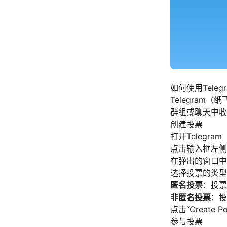
如何使用Teleg
Telegram
群组或聊天中收
创建投票
打开Teleg
点击输入框左侧的
在弹出的窗口中
选择投票的类型
匿名投票
：投票
非匿名投票
：投
点击“Create 
参与投票