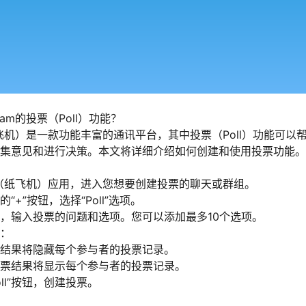
ram的投票（Poll）功能？
（纸飞机）是一款功能丰富的通讯平台，其中投票（Poll）功能可以
集意见和进行决策。本文将详细介绍如何创建和使用投票功能。
ram（纸飞机）应用，进入您想要创建投票的聊天或群组。
“+”按钮，选择“Poll”选项。
，输入投票的问题和选项。您可以添加最多10个选项。
：
结果将隐藏每个参与者的投票记录。
票结果将显示每个参与者的投票记录。
Poll”按钮，创建投票。