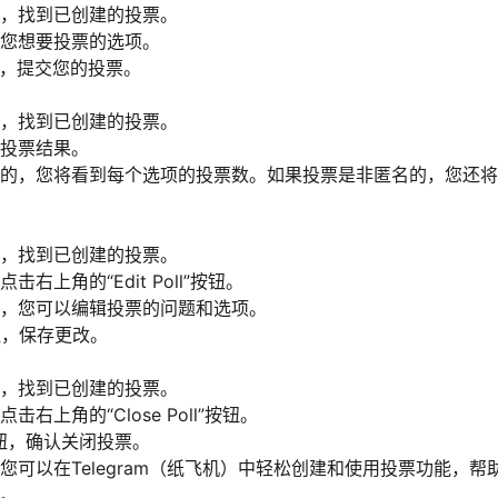
，找到已创建的投票。
您想要投票的选项。
按钮，提交您的投票。
，找到已创建的投票。
投票结果。
的，您将看到每个选项的投票数。如果投票是非匿名的，您还将
，找到已创建的投票。
右上角的“Edit Poll”按钮。
，您可以编辑投票的问题和选项。
按钮，保存更改。
，找到已创建的投票。
右上角的“Close Poll”按钮。
”按钮，确认关闭投票。
您可以在Telegram（纸飞机）中轻松创建和使用投票功能，帮
。