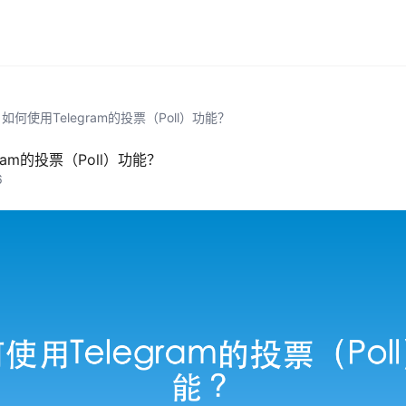
如何使用Telegram的投票（Poll）功能？
ram的投票（Poll）功能？
6