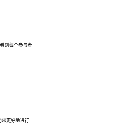
看到每个参与者
助您更好地进行