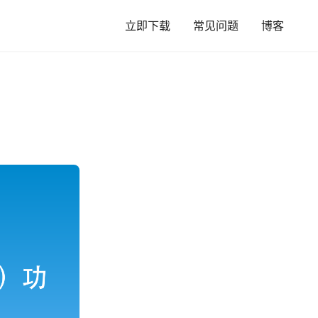
立即下载
常见问题
博客